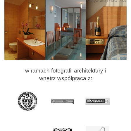
w ramach fotografii architektury i
wnętrz współpraca z: