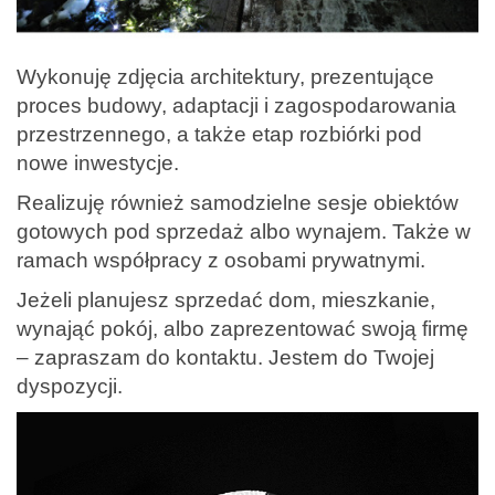
Wykonuję zdjęcia architektury, prezentujące
proces budowy, adaptacji i zagospodarowania
przestrzennego, a także etap rozbiórki pod
nowe inwestycje.
Realizuję również samodzielne sesje obiektów
gotowych pod sprzedaż albo wynajem. Także w
ramach współpracy z osobami prywatnymi.
Jeżeli planujesz sprzedać dom, mieszkanie,
wynająć pokój, albo zaprezentować swoją firmę
– zapraszam do kontaktu. Jestem do Twojej
dyspozycji.