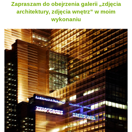
Zapraszam do obejrzenia galerii „zdjęcia
architektury, zdjęcia wnętrz” w moim
wykonaniu