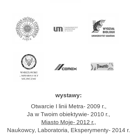
wystawy:
Otwarcie I linii Metra- 2009 r.,
Ja w Twoim obiektywie- 2010 r.,
Miasto Moje- 2012 r.,
Naukowcy, Laboratoria, Eksperymenty- 2014 r.