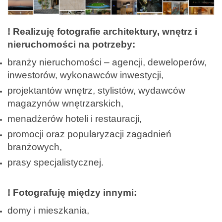
! Realizuję fotografie architektury, wnętrz i
nieruchomości na potrzeby:
branży nieruchomości – agencji, deweloperów,
inwestorów, wykonawców inwestycji,
projektantów wnętrz, stylistów, wydawców
magazynów wnętrzarskich,
menadżerów hoteli i restauracji,
promocji oraz popularyzacji zagadnień
branżowych,
prasy specjalistycznej.
! Fotografuję między innymi:
domy i mieszkania,