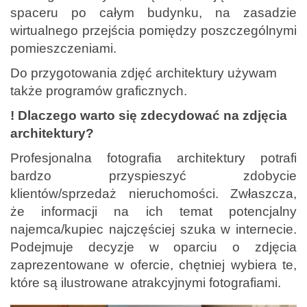
spaceru po całym budynku, na zasadzie
wirtualnego przejścia pomiędzy poszczególnymi
pomieszczeniami.
Do przygotowania zdjęć architektury używam
także programów graficznych.
! Dlaczego warto się zdecydować na zdjęcia
architektury?
Profesjonalna fotografia architektury potrafi
bardzo przyspieszyć zdobycie
klientów/sprzedaż nieruchomości. Zwłaszcza,
że informacji na ich temat potencjalny
najemca/kupiec najczęściej szuka w internecie.
Podejmuje decyzje w oparciu o zdjęcia
zaprezentowane w ofercie, chętniej wybiera te,
które są ilustrowane atrakcyjnymi fotografiami.