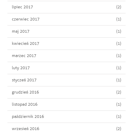
lipiec 2017
(2)
czerwiec 2017
(1)
maj 2017
(1)
kwiecień 2017
(1)
marzec 2017
(1)
luty 2017
(1)
styczeń 2017
(1)
grudzień 2016
(2)
listopad 2016
(1)
październik 2016
(1)
wrzesień 2016
(2)