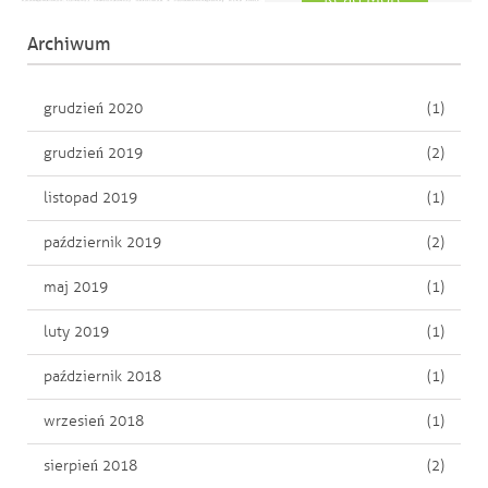
Archiwum
grudzień 2020
(1)
grudzień 2019
(2)
listopad 2019
(1)
październik 2019
(2)
maj 2019
(1)
luty 2019
(1)
październik 2018
(1)
wrzesień 2018
(1)
sierpień 2018
(2)