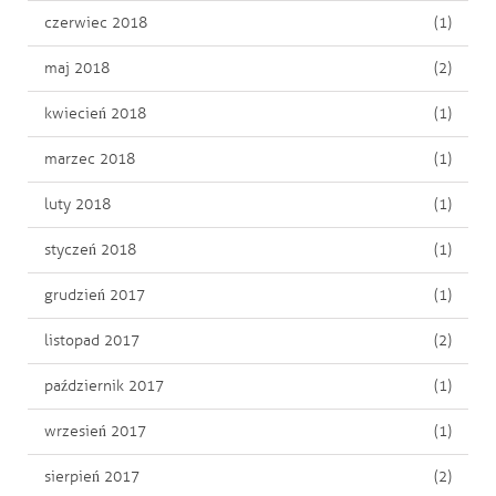
czerwiec 2018
(1)
maj 2018
(2)
kwiecień 2018
(1)
marzec 2018
(1)
luty 2018
(1)
styczeń 2018
(1)
grudzień 2017
(1)
listopad 2017
(2)
październik 2017
(1)
wrzesień 2017
(1)
sierpień 2017
(2)