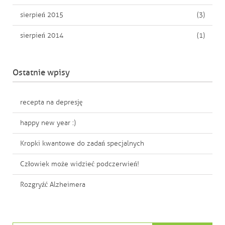
sierpień 2015
(3)
sierpień 2014
(1)
Ostatnie wpisy
recepta na depresję
happy new year :)
Kropki kwantowe do zadań specjalnych
Człowiek może widzieć podczerwień!
Rozgryźć Alzheimera