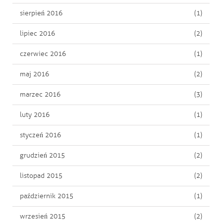
sierpień 2016
(1)
lipiec 2016
(2)
czerwiec 2016
(1)
maj 2016
(2)
marzec 2016
(3)
luty 2016
(1)
styczeń 2016
(1)
grudzień 2015
(2)
listopad 2015
(2)
październik 2015
(1)
wrzesień 2015
(2)