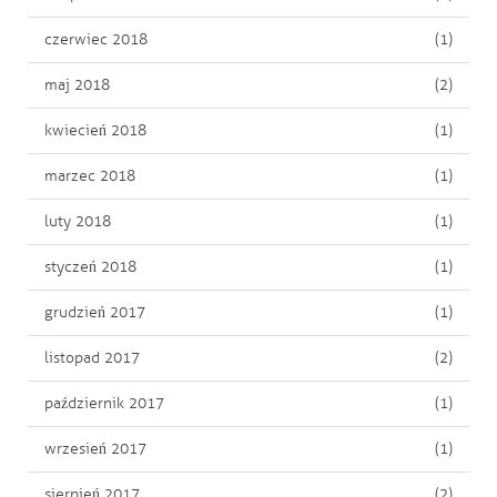
czerwiec 2018
(1)
maj 2018
(2)
kwiecień 2018
(1)
marzec 2018
(1)
luty 2018
(1)
styczeń 2018
(1)
grudzień 2017
(1)
listopad 2017
(2)
październik 2017
(1)
wrzesień 2017
(1)
sierpień 2017
(2)