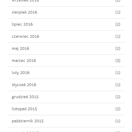
wrzesień 2016
(2)
sierpień 2016
(1)
lipiec 2016
(2)
czerwiec 2016
(1)
maj 2016
(2)
marzec 2016
(3)
luty 2016
(1)
styczeń 2016
(1)
grudzień 2015
(2)
listopad 2015
(2)
październik 2015
(1)