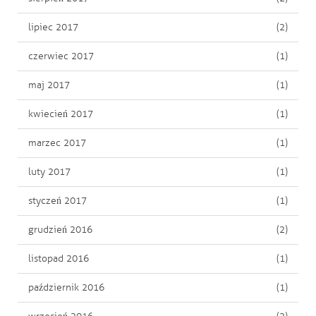
lipiec 2017
(2)
czerwiec 2017
(1)
maj 2017
(1)
kwiecień 2017
(1)
marzec 2017
(1)
luty 2017
(1)
styczeń 2017
(1)
grudzień 2016
(2)
listopad 2016
(1)
październik 2016
(1)