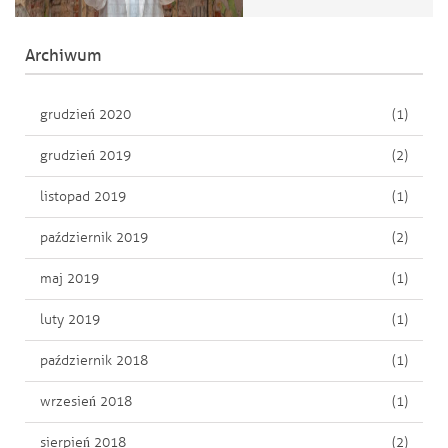
Archiwum
grudzień 2020
(1)
grudzień 2019
(2)
listopad 2019
(1)
październik 2019
(2)
maj 2019
(1)
luty 2019
(1)
październik 2018
(1)
wrzesień 2018
(1)
sierpień 2018
(2)