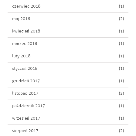
czerwiec 2018
(1)
maj 2018
(2)
kwiecień 2018
(1)
marzec 2018
(1)
luty 2018
(1)
styczeń 2018
(1)
grudzień 2017
(1)
listopad 2017
(2)
październik 2017
(1)
wrzesień 2017
(1)
sierpień 2017
(2)