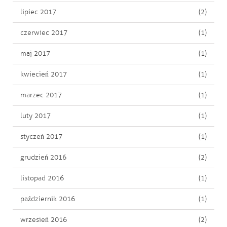
lipiec 2017
(2)
czerwiec 2017
(1)
maj 2017
(1)
kwiecień 2017
(1)
marzec 2017
(1)
luty 2017
(1)
styczeń 2017
(1)
grudzień 2016
(2)
listopad 2016
(1)
październik 2016
(1)
wrzesień 2016
(2)