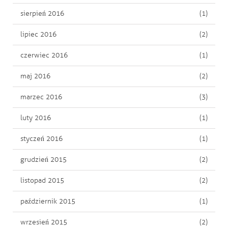
sierpień 2016
(1)
lipiec 2016
(2)
czerwiec 2016
(1)
maj 2016
(2)
marzec 2016
(3)
luty 2016
(1)
styczeń 2016
(1)
grudzień 2015
(2)
listopad 2015
(2)
październik 2015
(1)
wrzesień 2015
(2)