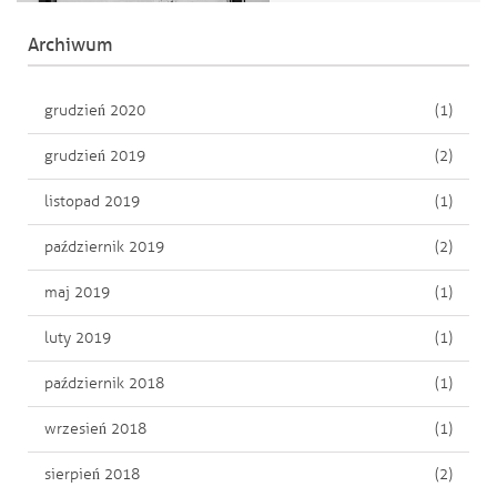
Archiwum
grudzień 2020
(1)
grudzień 2019
(2)
listopad 2019
(1)
październik 2019
(2)
maj 2019
(1)
luty 2019
(1)
październik 2018
(1)
wrzesień 2018
(1)
sierpień 2018
(2)