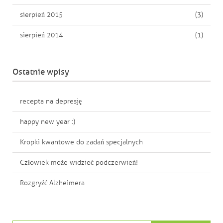
sierpień 2015
(3)
sierpień 2014
(1)
Ostatnie wpisy
recepta na depresję
happy new year :)
Kropki kwantowe do zadań specjalnych
Człowiek może widzieć podczerwień!
Rozgryźć Alzheimera