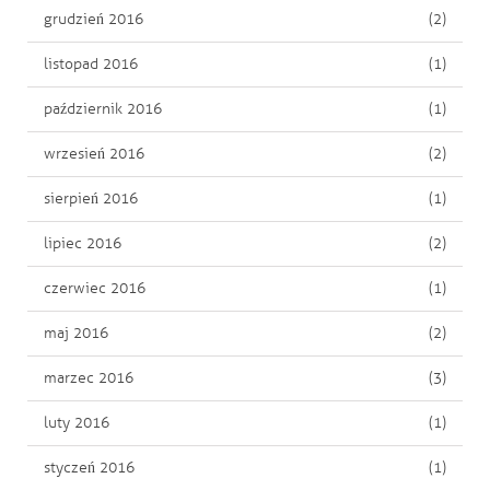
grudzień 2016
(2)
listopad 2016
(1)
październik 2016
(1)
wrzesień 2016
(2)
sierpień 2016
(1)
lipiec 2016
(2)
czerwiec 2016
(1)
maj 2016
(2)
marzec 2016
(3)
luty 2016
(1)
styczeń 2016
(1)