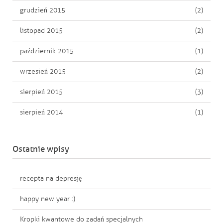
grudzień 2015
(2)
listopad 2015
(2)
październik 2015
(1)
wrzesień 2015
(2)
sierpień 2015
(3)
sierpień 2014
(1)
Ostatnie wpisy
recepta na depresję
happy new year :)
Kropki kwantowe do zadań specjalnych