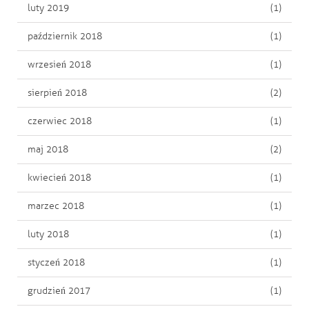
luty 2019
(1)
październik 2018
(1)
wrzesień 2018
(1)
sierpień 2018
(2)
czerwiec 2018
(1)
maj 2018
(2)
kwiecień 2018
(1)
marzec 2018
(1)
luty 2018
(1)
styczeń 2018
(1)
grudzień 2017
(1)