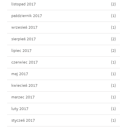
listopad 2017
(2)
październik 2017
(1)
wrzesień 2017
(1)
sierpień 2017
(2)
lipiec 2017
(2)
czerwiec 2017
(1)
maj 2017
(1)
kwiecień 2017
(1)
marzec 2017
(1)
luty 2017
(1)
styczeń 2017
(1)