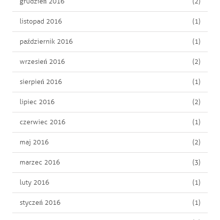
grudzień 2016
(2)
listopad 2016
(1)
październik 2016
(1)
wrzesień 2016
(2)
sierpień 2016
(1)
lipiec 2016
(2)
czerwiec 2016
(1)
maj 2016
(2)
marzec 2016
(3)
luty 2016
(1)
styczeń 2016
(1)