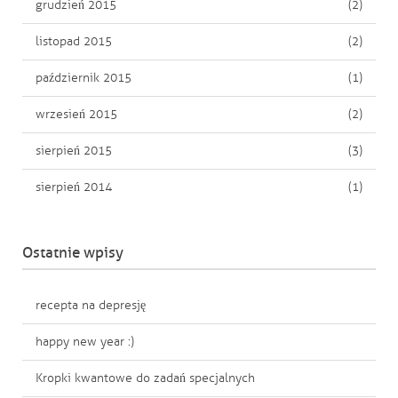
grudzień 2015
(2)
listopad 2015
(2)
październik 2015
(1)
wrzesień 2015
(2)
sierpień 2015
(3)
sierpień 2014
(1)
Ostatnie wpisy
recepta na depresję
happy new year :)
Kropki kwantowe do zadań specjalnych