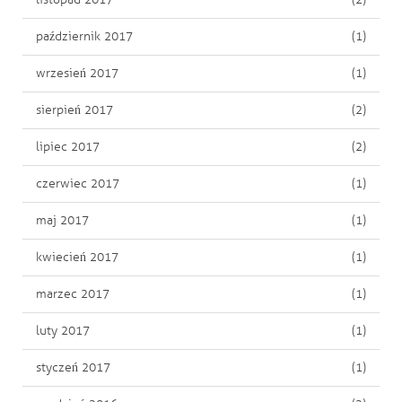
październik 2017
(1)
wrzesień 2017
(1)
sierpień 2017
(2)
lipiec 2017
(2)
czerwiec 2017
(1)
maj 2017
(1)
kwiecień 2017
(1)
marzec 2017
(1)
luty 2017
(1)
styczeń 2017
(1)