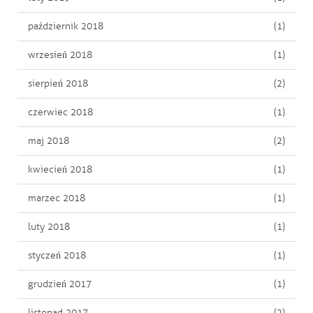
październik 2018
(1)
wrzesień 2018
(1)
sierpień 2018
(2)
czerwiec 2018
(1)
maj 2018
(2)
kwiecień 2018
(1)
marzec 2018
(1)
luty 2018
(1)
styczeń 2018
(1)
grudzień 2017
(1)
listopad 2017
(2)