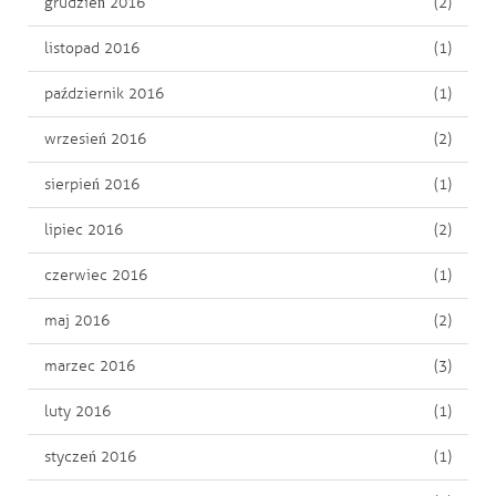
grudzień 2016
(2)
listopad 2016
(1)
październik 2016
(1)
wrzesień 2016
(2)
sierpień 2016
(1)
lipiec 2016
(2)
czerwiec 2016
(1)
maj 2016
(2)
marzec 2016
(3)
luty 2016
(1)
styczeń 2016
(1)