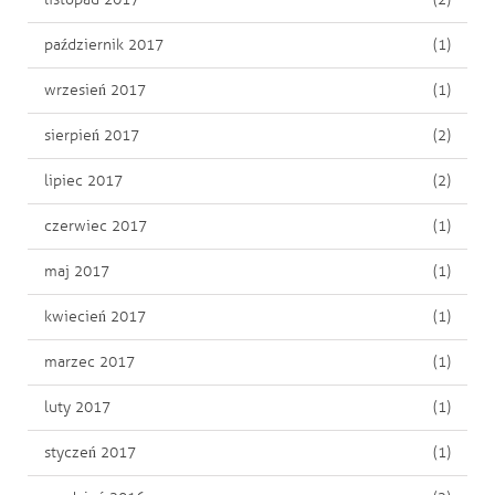
październik 2017
(1)
wrzesień 2017
(1)
sierpień 2017
(2)
lipiec 2017
(2)
czerwiec 2017
(1)
maj 2017
(1)
kwiecień 2017
(1)
marzec 2017
(1)
luty 2017
(1)
styczeń 2017
(1)