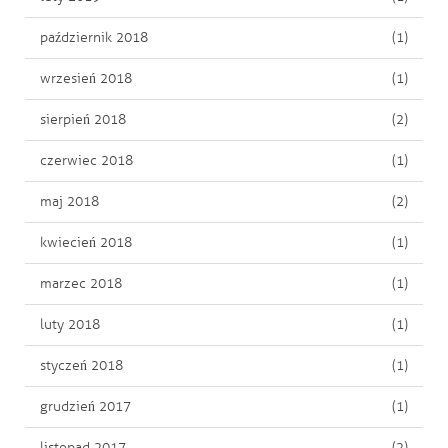
październik 2018
(1)
wrzesień 2018
(1)
sierpień 2018
(2)
czerwiec 2018
(1)
maj 2018
(2)
kwiecień 2018
(1)
marzec 2018
(1)
luty 2018
(1)
styczeń 2018
(1)
grudzień 2017
(1)
listopad 2017
(2)