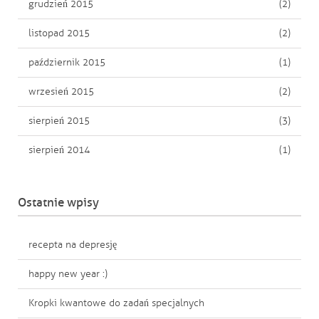
grudzień 2015
(2)
listopad 2015
(2)
październik 2015
(1)
wrzesień 2015
(2)
sierpień 2015
(3)
sierpień 2014
(1)
Ostatnie wpisy
recepta na depresję
happy new year :)
Kropki kwantowe do zadań specjalnych